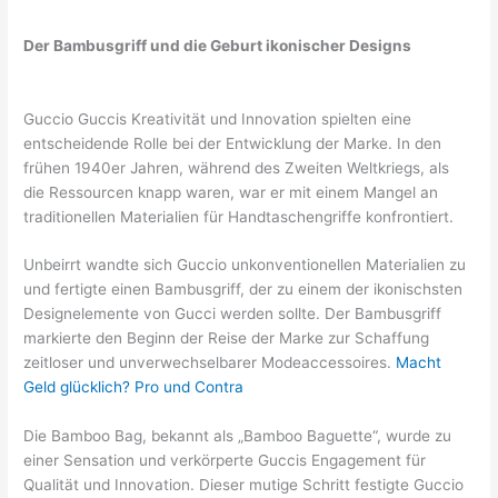
Der Bambusgriff und die Geburt ikonischer Designs
Guccio Guccis Kreativität und Innovation spielten eine
entscheidende Rolle bei der Entwicklung der Marke. In den
frühen 1940er Jahren, während des Zweiten Weltkriegs, als
die Ressourcen knapp waren, war er mit einem Mangel an
traditionellen Materialien für Handtaschengriffe konfrontiert.
Unbeirrt wandte sich Guccio unkonventionellen Materialien zu
und fertigte einen Bambusgriff, der zu einem der ikonischsten
Designelemente von Gucci werden sollte. Der Bambusgriff
markierte den Beginn der Reise der Marke zur Schaffung
zeitloser und unverwechselbarer Modeaccessoires.
Macht
Geld glücklich? Pro und Contra
Die Bamboo Bag, bekannt als „Bamboo Baguette“, wurde zu
einer Sensation und verkörperte Guccis Engagement für
Qualität und Innovation. Dieser mutige Schritt festigte Guccio