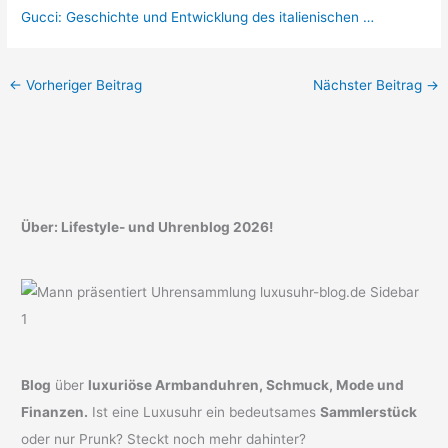
Gucci: Geschichte und Entwicklung des italienischen …
←
Vorheriger Beitrag
Nächster Beitrag
→
Über: Lifestyle- und Uhrenblog 2026!
Blog
über
luxuriöse Armbanduhren, Schmuck, Mode und
Finanzen.
Ist eine Luxusuhr ein bedeutsames
Sammlerstück
oder nur Prunk? Steckt noch mehr dahinter?