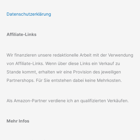
Datenschutzerklärung
Affiliate-Links
Wir finanzieren unsere redaktionelle Arbeit mit der Verwendung
von Affiliate-Links. Wenn über diese Links ein Verkauf zu
Stande kommt, erhalten wir eine Provision des jeweiligen
Partnershops. Für Sie entstehen dabei keine Mehrkosten.
Als Amazon-Partner verdiene ich an qualifizierten Verkäufen.
Mehr Infos