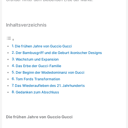
Inhaltsverzeichnis
Die frühen Jahre von Guccio Gucci
Der Bambusgriff und die Geburt ikonischer Designs
Wachstum und Expansion
Das Erbe der Gucci-Familie
Der Beginn der Modedominanz von Gucci
Tom Fords Transformation
Das Wiederaufleben des 21. Jahrhunderts
Gedanken zum Abschluss
Die frühen Jahre von Guccio Gucci