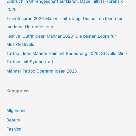
Einbruch in Uhrengeschäft aufklären: Dabei hilft IT-Forensik
2026
Trendfrisuren 2026 Männer mittellang: Die besten Ideen für
moderne Herrenfrisuren
Festival Outfit Ideen Männer 2026: Die besten Looks für
Musikfestivals
Tattoo Ideen Männer klein mit Bedeutung 2026: Stilvolle Mini-
Tattoos mit Symbolkraft
Männer Tattoo Oberarm Ideen 2026
Kategorien
Allgemein
Beauty
Fashion