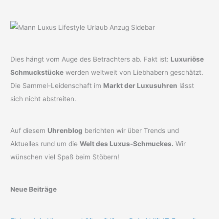
Dies hängt vom Auge des Betrachters ab. Fakt ist:
Luxuriöse
Schmuckstücke
werden weltweit von Liebhabern geschätzt.
Die Sammel-Leidenschaft im
Markt der Luxusuhren
lässt
sich nicht abstreiten.
Auf diesem
Uhrenblog
berichten wir über Trends und
Aktuelles rund um die
Welt des Luxus-Schmuckes.
Wir
wünschen viel Spaß beim Stöbern!
Neue Beiträge