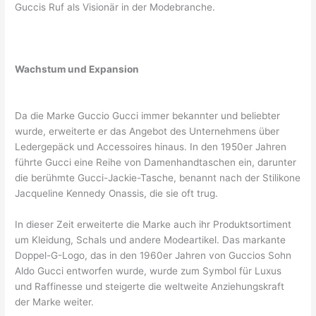
Guccis Ruf als Visionär in der Modebranche.
Wachstum und Expansion
Da die Marke Guccio Gucci immer bekannter und beliebter
wurde, erweiterte er das Angebot des Unternehmens über
Ledergepäck und Accessoires hinaus. In den 1950er Jahren
führte Gucci eine Reihe von Damenhandtaschen ein, darunter
die berühmte Gucci-Jackie-Tasche, benannt nach der Stilikone
Jacqueline Kennedy Onassis, die sie oft trug.
In dieser Zeit erweiterte die Marke auch ihr Produktsortiment
um Kleidung, Schals und andere Modeartikel. Das markante
Doppel-G-Logo, das in den 1960er Jahren von Guccios Sohn
Aldo Gucci entworfen wurde, wurde zum Symbol für Luxus
und Raffinesse und steigerte die weltweite Anziehungskraft
der Marke weiter.