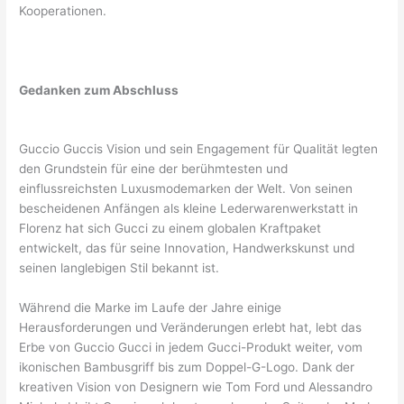
Kooperationen.
Gedanken zum Abschluss
Guccio Guccis Vision und sein Engagement für Qualität legten
den Grundstein für eine der berühmtesten und
einflussreichsten Luxusmodemarken der Welt. Von seinen
bescheidenen Anfängen als kleine Lederwarenwerkstatt in
Florenz hat sich Gucci zu einem globalen Kraftpaket
entwickelt, das für seine Innovation, Handwerkskunst und
seinen langlebigen Stil bekannt ist.
Während die Marke im Laufe der Jahre einige
Herausforderungen und Veränderungen erlebt hat, lebt das
Erbe von Guccio Gucci in jedem Gucci-Produkt weiter, vom
ikonischen Bambusgriff bis zum Doppel-G-Logo. Dank der
kreativen Vision von Designern wie Tom Ford und Alessandro