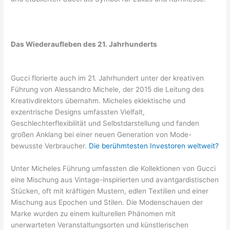
Das Wiederaufleben des 21. Jahrhunderts
Gucci florierte auch im 21. Jahrhundert unter der kreativen
Führung von Alessandro Michele, der 2015 die Leitung des
Kreativdirektors übernahm. Micheles eklektische und
exzentrische Designs umfassten Vielfalt,
Geschlechterflexibilität und Selbstdarstellung und fanden
großen Anklang bei einer neuen Generation von Mode-
bewusste Verbraucher.
Die berühmtesten Investoren weltweit?
Unter Micheles Führung umfassten die Kollektionen von Gucci
eine Mischung aus Vintage-inspirierten und avantgardistischen
Stücken, oft mit kräftigen Mustern, edlen Textilien und einer
Mischung aus Epochen und Stilen. Die Modenschauen der
Marke wurden zu einem kulturellen Phänomen mit
unerwarteten Veranstaltungsorten und künstlerischen