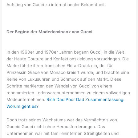
Aufstieg von Gucci zu internationaler Bekanntheit.
Der Beginn der Modedominanz von Gucci
In den 1960er und 1970er Jahren begann Gucci, in die Welt
der Haute Couture und Konfektionskleidung vorzudringen. Die
Marke führte ihren ikonischen Flora-Druck ein, der für
Prinzessin Grace von Monaco kreiert wurde, und brachte eine
Reihe von Luxusuhren und Schmuck auf den Markt. Diese
Schritte markierten den Wandel von Gucci von einem
renommierten Lederwarenunternehmen zu einem vollwertigen
Modeunternehmen.
Rich Dad Poor Dad Zusammenfassung:
Worum geht es?
Doch trotz seines Wachstums war das Vermächtnis von
Guccio Gucci nicht ohne Herausforderungen. Das
Unternehmen war mit familieninternen Streitigkeiten und