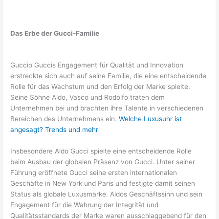
Das Erbe der Gucci-Familie
Guccio Guccis Engagement für Qualität und Innovation
erstreckte sich auch auf seine Familie, die eine entscheidende
Rolle für das Wachstum und den Erfolg der Marke spielte.
Seine Söhne Aldo, Vasco und Rodolfo traten dem
Unternehmen bei und brachten ihre Talente in verschiedenen
Bereichen des Unternehmens ein.
Welche Luxusuhr ist
angesagt? Trends und mehr
Insbesondere Aldo Gucci spielte eine entscheidende Rolle
beim Ausbau der globalen Präsenz von Gucci. Unter seiner
Führung eröffnete Gucci seine ersten internationalen
Geschäfte in New York und Paris und festigte damit seinen
Status als globale Luxusmarke. Aldos Geschäftssinn und sein
Engagement für die Wahrung der Integrität und
Qualitätsstandards der Marke waren ausschlaggebend für den