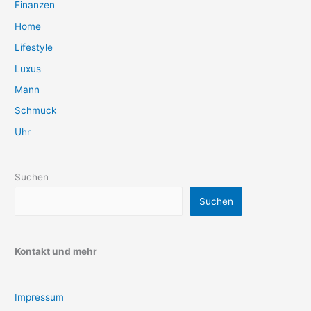
Finanzen
Home
Lifestyle
Luxus
Mann
Schmuck
Uhr
Suchen
Suchen
Kontakt und mehr
Impressum