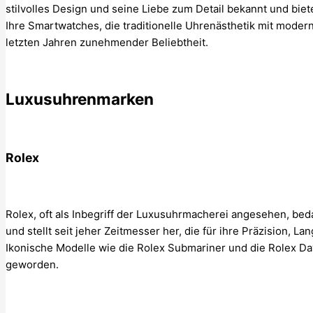
stilvolles Design und seine Liebe zum Detail bekannt und bie
Ihre Smartwatches, die traditionelle Uhrenästhetik mit moder
letzten Jahren zunehmender Beliebtheit.
Luxusuhrenmarken
Rolex
Rolex, oft als Inbegriff der Luxusuhrmacherei angesehen, bed
und stellt seit jeher Zeitmesser her, die für ihre Präzision, La
Ikonische Modelle wie die Rolex Submariner und die Rolex Da
geworden.