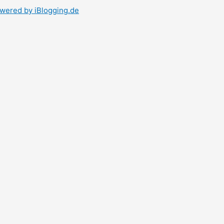
wered by iBlogging.de