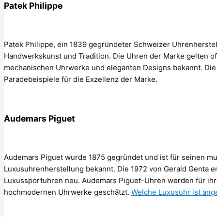
Patek Philippe
Patek Philippe, ein 1839 gegründeter Schweizer Uhrenherstell
Handwerkskunst und Tradition. Die Uhren der Marke gelten of
mechanischen Uhrwerke und eleganten Designs bekannt. Die P
Paradebeispiele für die Exzellenz der Marke.
Audemars Piguet
Audemars Piguet wurde 1875 gegründet und ist für seinen mut
Luxusuhrenherstellung bekannt. Die 1972 von Gerald Genta en
Luxussportuhren neu. Audemars Piguet-Uhren werden für ihr
hochmodernen Uhrwerke geschätzt.
Welche Luxusuhr ist ang