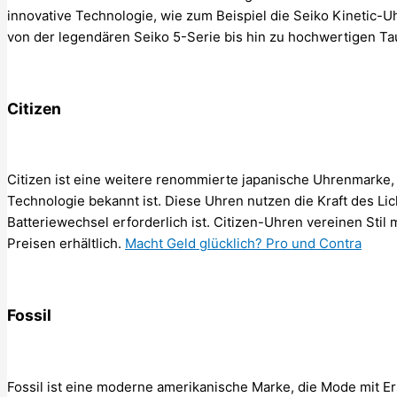
innovative Technologie, wie zum Beispiel die Seiko Kinetic-U
von der legendären Seiko 5-Serie bis hin zu hochwertigen T
Citizen
Citizen ist eine weitere renommierte japanische Uhrenmarke, 
Technologie bekannt ist. Diese Uhren nutzen die Kraft des Lic
Batteriewechsel erforderlich ist. Citizen-Uhren vereinen Stil
Preisen erhältlich.
Macht Geld glücklich? Pro und Contra
Fossil
Fossil ist eine moderne amerikanische Marke, die Mode mit Ersc