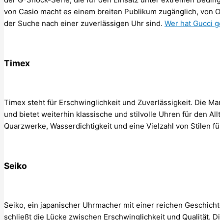
von Casio macht es einem breiten Publikum zugänglich, von Ou
der Suche nach einer zuverlässigen Uhr sind.
Wer hat Gucci 
Timex
Timex steht für Erschwinglichkeit und Zuverlässigkeit. Die M
und bietet weiterhin klassische und stilvolle Uhren für den Al
Quarzwerke, Wasserdichtigkeit und eine Vielzahl von Stilen 
Seiko
Seiko, ein japanischer Uhrmacher mit einer reichen Geschichte
schließt die Lücke zwischen Erschwinglichkeit und Qualität. D