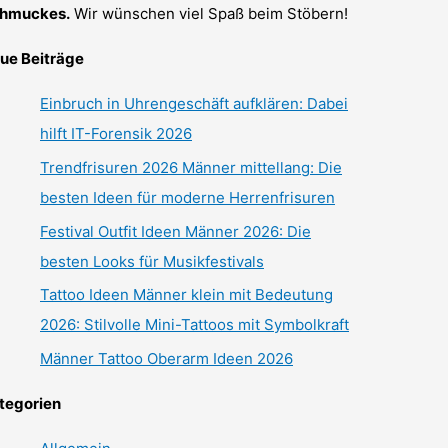
hmuckes.
Wir wünschen viel Spaß beim Stöbern!
ue Beiträge
Einbruch in Uhrengeschäft aufklären: Dabei
hilft IT-Forensik 2026
Trendfrisuren 2026 Männer mittellang: Die
besten Ideen für moderne Herrenfrisuren
Festival Outfit Ideen Männer 2026: Die
besten Looks für Musikfestivals
Tattoo Ideen Männer klein mit Bedeutung
2026: Stilvolle Mini-Tattoos mit Symbolkraft
Männer Tattoo Oberarm Ideen 2026
tegorien