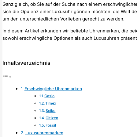
Ganz gleich, ob Sie auf der Suche nach einem erschwingliche
sich die Opulenz einer Luxusuhr gönnen möchten, die Welt der
um den unterschiedlichen Vorlieben gerecht zu werden.
In diesem Artikel erkunden wir beliebte Uhrenmarken, die 
sowohl erschwingliche Optionen als auch Luxusuhren präsenti
Inhaltsverzeichnis
Erschwingliche Uhrenmarken
Casio
Timex
Seiko
Citizen
Fossil
Luxusuhrenmarken