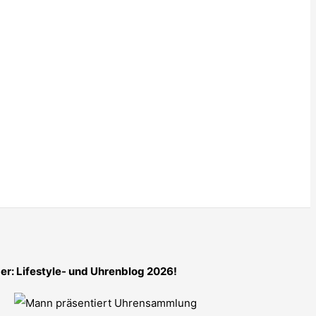
er: Lifestyle- und Uhrenblog 2026!