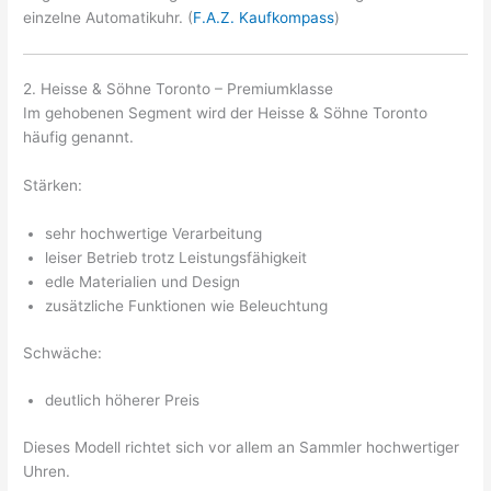
einzelne Automatikuhr. (
F.A.Z. Kaufkompass
)
2. Heisse & Söhne Toronto – Premiumklasse
Im gehobenen Segment wird der Heisse & Söhne Toronto
häufig genannt.
Stärken:
sehr hochwertige Verarbeitung
leiser Betrieb trotz Leistungsfähigkeit
edle Materialien und Design
zusätzliche Funktionen wie Beleuchtung
Schwäche:
deutlich höherer Preis
Dieses Modell richtet sich vor allem an Sammler hochwertiger
Uhren.