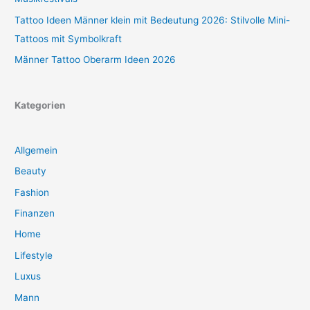
Tattoo Ideen Männer klein mit Bedeutung 2026: Stilvolle Mini-
Tattoos mit Symbolkraft
Männer Tattoo Oberarm Ideen 2026
Kategorien
Allgemein
Beauty
Fashion
Finanzen
Home
Lifestyle
Luxus
Mann