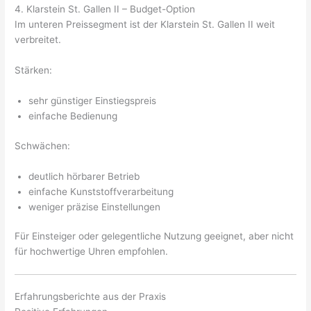
4. Klarstein St. Gallen II – Budget-Option
Im unteren Preissegment ist der Klarstein St. Gallen II weit
verbreitet.
Stärken:
sehr günstiger Einstiegspreis
einfache Bedienung
Schwächen:
deutlich hörbarer Betrieb
einfache Kunststoffverarbeitung
weniger präzise Einstellungen
Für Einsteiger oder gelegentliche Nutzung geeignet, aber nicht
für hochwertige Uhren empfohlen.
Erfahrungsberichte aus der Praxis