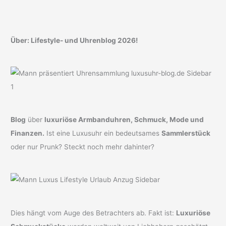
Über: Lifestyle- und Uhrenblog 2026!
Blog
über
luxuriöse Armbanduhren, Schmuck, Mode und
Finanzen.
Ist eine Luxusuhr ein bedeutsames
Sammlerstück
oder nur Prunk? Steckt noch mehr dahinter?
Dies hängt vom Auge des Betrachters ab. Fakt ist:
Luxuriöse