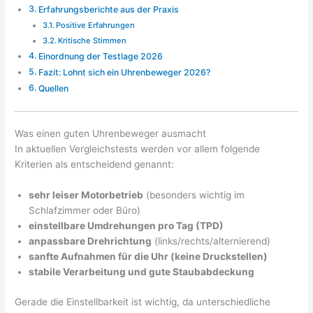
Erfahrungsberichte aus der Praxis
Positive Erfahrungen
Kritische Stimmen
Einordnung der Testlage 2026
Fazit: Lohnt sich ein Uhrenbeweger 2026?
Quellen
Was einen guten Uhrenbeweger ausmacht
In aktuellen Vergleichstests werden vor allem folgende
Kriterien als entscheidend genannt:
sehr leiser Motorbetrieb
(besonders wichtig im
Schlafzimmer oder Büro)
einstellbare Umdrehungen pro Tag (TPD)
anpassbare Drehrichtung
(links/rechts/alternierend)
sanfte Aufnahmen für die Uhr (keine Druckstellen)
stabile Verarbeitung und gute Staubabdeckung
Gerade die Einstellbarkeit ist wichtig, da unterschiedliche