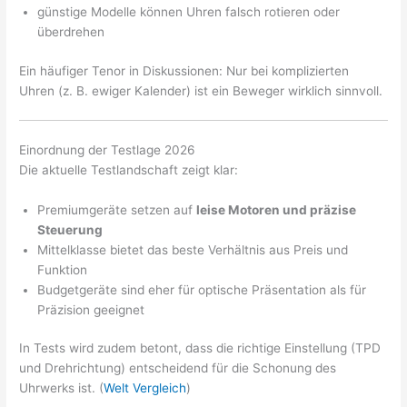
günstige Modelle können Uhren falsch rotieren oder
überdrehen
Ein häufiger Tenor in Diskussionen: Nur bei komplizierten
Uhren (z. B. ewiger Kalender) ist ein Beweger wirklich sinnvoll.
Einordnung der Testlage 2026
Die aktuelle Testlandschaft zeigt klar:
Premiumgeräte setzen auf
leise Motoren und präzise
Steuerung
Mittelklasse bietet das beste Verhältnis aus Preis und
Funktion
Budgetgeräte sind eher für optische Präsentation als für
Präzision geeignet
In Tests wird zudem betont, dass die richtige Einstellung (TPD
und Drehrichtung) entscheidend für die Schonung des
Uhrwerks ist. (
Welt Vergleich
)