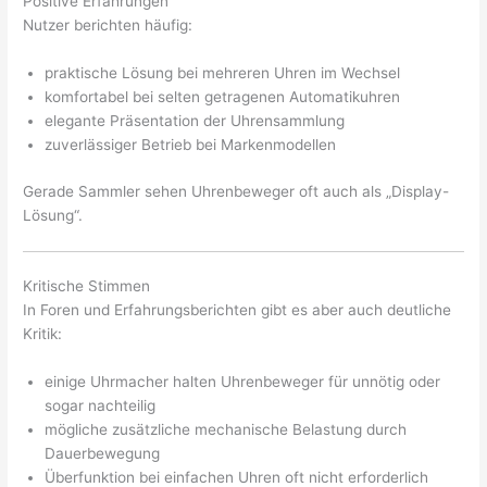
Positive Erfahrungen
Nutzer berichten häufig:
praktische Lösung bei mehreren Uhren im Wechsel
komfortabel bei selten getragenen Automatikuhren
elegante Präsentation der Uhrensammlung
zuverlässiger Betrieb bei Markenmodellen
Gerade Sammler sehen Uhrenbeweger oft auch als „Display-
Lösung“.
Kritische Stimmen
In Foren und Erfahrungsberichten gibt es aber auch deutliche
Kritik:
einige Uhrmacher halten Uhrenbeweger für unnötig oder
sogar nachteilig
mögliche zusätzliche mechanische Belastung durch
Dauerbewegung
Überfunktion bei einfachen Uhren oft nicht erforderlich