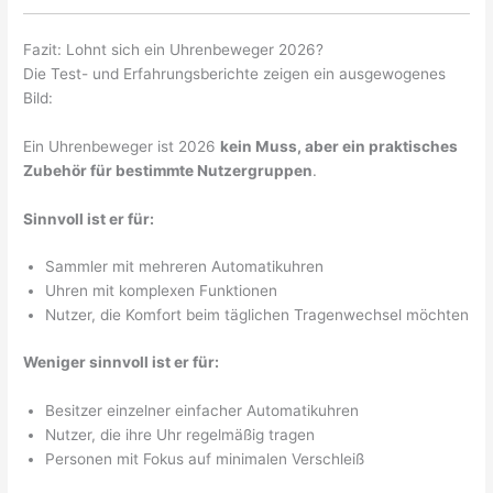
Fazit: Lohnt sich ein Uhrenbeweger 2026?
Die Test- und Erfahrungsberichte zeigen ein ausgewogenes
Bild:
Ein Uhrenbeweger ist 2026
kein Muss, aber ein praktisches
Zubehör für bestimmte Nutzergruppen
.
Sinnvoll ist er für:
Sammler mit mehreren Automatikuhren
Uhren mit komplexen Funktionen
Nutzer, die Komfort beim täglichen Tragenwechsel möchten
Weniger sinnvoll ist er für:
Besitzer einzelner einfacher Automatikuhren
Nutzer, die ihre Uhr regelmäßig tragen
Personen mit Fokus auf minimalen Verschleiß