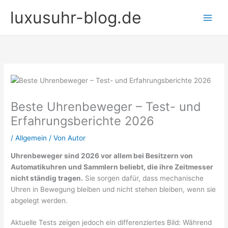
Zum
luxusuhr-blog.de
Inhalt
springen
Beste Uhrenbeweger – Test- und
Erfahrungsberichte 2026
/
Allgemein
/ Von
Autor
Uhrenbeweger sind 2026 vor allem bei Besitzern von
Automatikuhren und Sammlern beliebt, die ihre Zeitmesser
nicht ständig tragen.
Sie sorgen dafür, dass mechanische
Uhren in Bewegung bleiben und nicht stehen bleiben, wenn sie
abgelegt werden.
Aktuelle Tests zeigen jedoch ein differenziertes Bild: Während