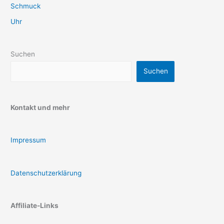
Schmuck
Uhr
Suchen
Suchen
Kontakt und mehr
Impressum
Datenschutzerklärung
Affiliate-Links