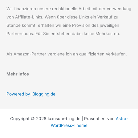
Wir finanzieren unsere redaktionelle Arbeit mit der Verwendung
von Affiliate-Links. Wenn über diese Links ein Verkauf zu
Stande kommt, erhalten wir eine Provision des jeweiligen
Partnershops. Für Sie entstehen dabei keine Mehrkosten.
Als Amazon-Partner verdiene ich an qualifizierten Verkäufen.
Mehr Infos
Powered by iBlogging.de
Copyright © 2026 luxusuhr-blog.de | Präsentiert von
Astra-
WordPress-Theme