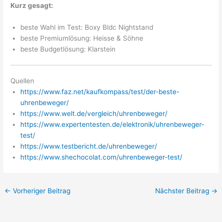
Kurz gesagt:
beste Wahl im Test: Boxy Bldc Nightstand
beste Premiumlösung: Heisse & Söhne
beste Budgetlösung: Klarstein
Quellen
https://www.faz.net/kaufkompass/test/der-beste-
uhrenbeweger/
https://www.welt.de/vergleich/uhrenbeweger/
https://www.expertentesten.de/elektronik/uhrenbeweger-
test/
https://www.testbericht.de/uhrenbeweger/
https://www.shechocolat.com/uhrenbeweger-test/
←
Vorheriger Beitrag
Nächster Beitrag
→