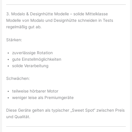
3. Modalo & Designhütte Modelle – solide Mittelklasse
Modelle von Modalo und Designhütte schneiden in Tests
regelmäßig gut ab.
Stärken:
zuverlässige Rotation
gute Einstellmöglichkeiten
solide Verarbeitung
Schwächen:
teilweise hörbarer Motor
weniger leise als Premiumgeräte
Diese Geräte gelten als typischer „Sweet Spot“ zwischen Preis
und Qualität.