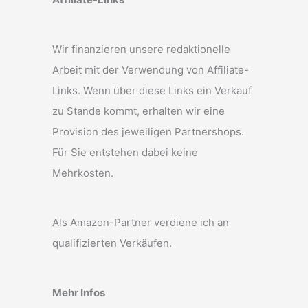
Wir finanzieren unsere redaktionelle
Arbeit mit der Verwendung von Affiliate-
Links. Wenn über diese Links ein Verkauf
zu Stande kommt, erhalten wir eine
Provision des jeweiligen Partnershops.
Für Sie entstehen dabei keine
Mehrkosten.
Als Amazon-Partner verdiene ich an
qualifizierten Verkäufen.
Mehr Infos