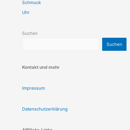
Schmuck
Uhr
Suchen
Suchen
Kontakt und mehr
Impressum
Datenschutzerklärung
Affiliate-Links