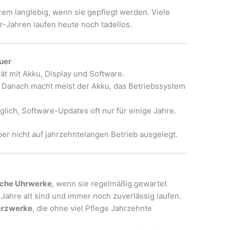
m langlebig, wenn sie gepflegt werden. Viele
-Jahren laufen heute noch tadellos.
uer
ät mit Akku, Display und Software.
. Danach macht meist der Akku, das Betriebssystem
ch, Software-Updates oft nur für einige Jahre.
er nicht auf jahrzehntelangen Betrieb ausgelegt.
che Uhrwerke
, wenn sie regelmäßig gewartet
 Jahre alt sind und immer noch zuverlässig laufen.
rzwerke
, die ohne viel Pflege Jahrzehnte