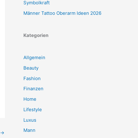
Symbolkraft
Männer Tattoo Oberarm Ideen 2026
Kategorien
Allgemein
Beauty
Fashion
Finanzen
Home
Lifestyle
Luxus
Mann
→