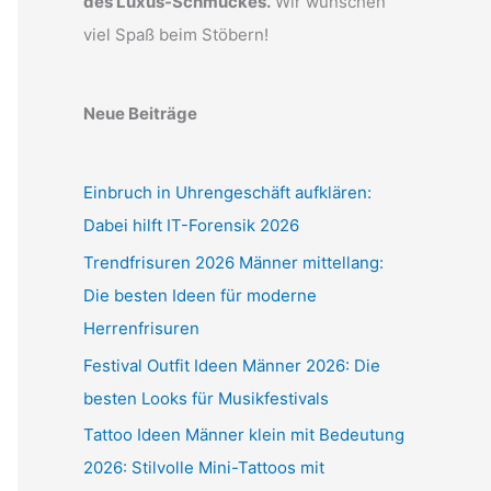
des Luxus-Schmuckes.
Wir wünschen
viel Spaß beim Stöbern!
Neue Beiträge
Einbruch in Uhrengeschäft aufklären:
Dabei hilft IT-Forensik 2026
Trendfrisuren 2026 Männer mittellang:
Die besten Ideen für moderne
Herrenfrisuren
Festival Outfit Ideen Männer 2026: Die
besten Looks für Musikfestivals
Tattoo Ideen Männer klein mit Bedeutung
2026: Stilvolle Mini-Tattoos mit