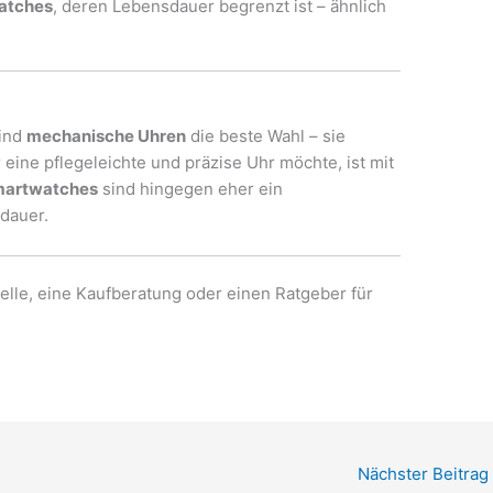
atches
, deren Lebensdauer begrenzt ist – ähnlich
sind
mechanische Uhren
die beste Wahl – sie
ine pflegeleichte und präzise Uhr möchte, ist mit
artwatches
sind hingegen eher ein
dauer.
elle, eine Kaufberatung oder einen Ratgeber für
Nächster Beitrag