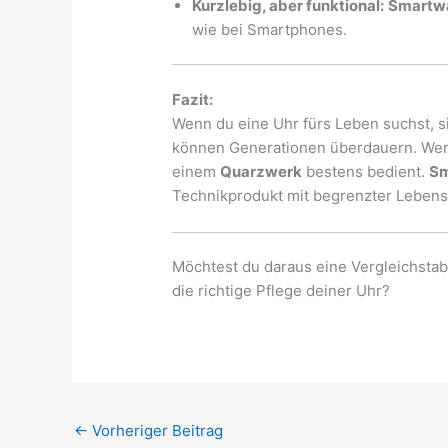
Kurzlebig, aber funktional:
Smartw
wie bei Smartphones.
Fazit:
Wenn du eine Uhr fürs Leben suchst, 
können Generationen überdauern. Wer e
einem
Quarzwerk
bestens bedient.
Sm
Technikprodukt mit begrenzter Lebens
Möchtest du daraus eine Vergleichstab
die richtige Pflege deiner Uhr?
←
Vorheriger Beitrag