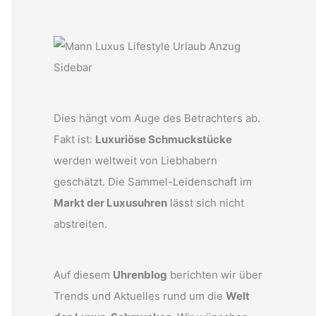
Dies hängt vom Auge des Betrachters ab.
Fakt ist:
Luxuriöse Schmuckstücke
werden weltweit von Liebhabern
geschätzt. Die Sammel-Leidenschaft im
Markt der Luxusuhren
lässt sich nicht
abstreiten.
Auf diesem
Uhrenblog
berichten wir über
Trends und Aktuelles rund um die
Welt