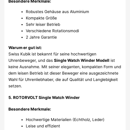
Besondere Merkmale:
Robustes Gehäuse aus Aluminium
Kompakte Größe
Sehr leiser Betrieb
Verschiedene Rotationsmodi
2 Jahre Garantie
Warum er gut ist:
Swiss Kubik ist bekannt für seine hochwertigen
Uhrenbeweger, und das
Single Watch Winder Modell
ist
keine Ausnahme. Mit seiner eleganten, kompakten Form und
dem leisen Betrieb ist dieser Beweger eine ausgezeichnete
Wahl für Uhrenliebhaber, die auf Qualität und Langlebigkeit
setzen.
5. ROTORVOLT Single Watch Winder
Besondere Merkmale:
Hochwertige Materialien (Echtholz, Leder)
Leise und effizient