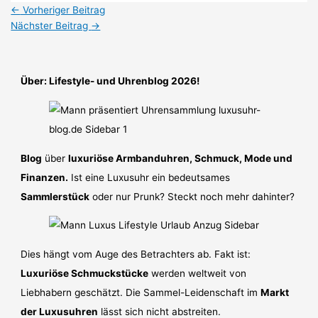
←
Vorheriger Beitrag
Nächster Beitrag
→
Über: Lifestyle- und Uhrenblog 2026!
Blog
über
luxuriöse Armbanduhren, Schmuck, Mode und
Finanzen.
Ist eine Luxusuhr ein bedeutsames
Sammlerstück
oder nur Prunk? Steckt noch mehr dahinter?
Dies hängt vom Auge des Betrachters ab. Fakt ist:
Luxuriöse Schmuckstücke
werden weltweit von
Liebhabern geschätzt. Die Sammel-Leidenschaft im
Markt
der Luxusuhren
lässt sich nicht abstreiten.