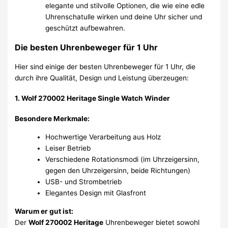
elegante und stilvolle Optionen, die wie eine edle
Uhrenschatulle wirken und deine Uhr sicher und
geschützt aufbewahren.
Die besten Uhrenbeweger für 1 Uhr
Hier sind einige der besten Uhrenbeweger für 1 Uhr, die
durch ihre Qualität, Design und Leistung überzeugen:
1. Wolf 270002 Heritage Single Watch Winder
Besondere Merkmale:
Hochwertige Verarbeitung aus Holz
Leiser Betrieb
Verschiedene Rotationsmodi (im Uhrzeigersinn,
gegen den Uhrzeigersinn, beide Richtungen)
USB- und Strombetrieb
Elegantes Design mit Glasfront
Warum er gut ist:
Der
Wolf 270002 Heritage
Uhrenbeweger bietet sowohl