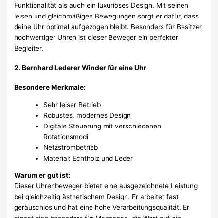
Funktionalität als auch ein luxuriöses Design. Mit seinen
leisen und gleichmäßigen Bewegungen sorgt er dafür, dass
deine Uhr optimal aufgezogen bleibt. Besonders für Besitzer
hochwertiger Uhren ist dieser Beweger ein perfekter
Begleiter.
2. Bernhard Lederer Winder für eine Uhr
Besondere Merkmale:
Sehr leiser Betrieb
Robustes, modernes Design
Digitale Steuerung mit verschiedenen
Rotationsmodi
Netzstrombetrieb
Material: Echtholz und Leder
Warum er gut ist:
Dieser Uhrenbeweger bietet eine ausgezeichnete Leistung
bei gleichzeitig ästhetischem Design. Er arbeitet fast
geräuschlos und hat eine hohe Verarbeitungsqualität. Er