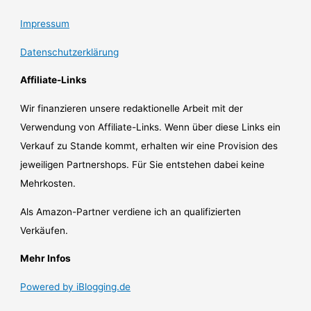
Impressum
Datenschutzerklärung
Affiliate-Links
Wir finanzieren unsere redaktionelle Arbeit mit der
Verwendung von Affiliate-Links. Wenn über diese Links ein
Verkauf zu Stande kommt, erhalten wir eine Provision des
jeweiligen Partnershops. Für Sie entstehen dabei keine
Mehrkosten.
Als Amazon-Partner verdiene ich an qualifizierten
Verkäufen.
Mehr Infos
Powered by iBlogging.de