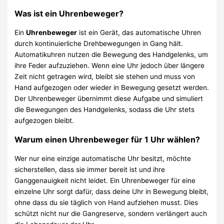
Was ist ein Uhrenbeweger?
Ein
Uhrenbeweger
ist ein Gerät, das automatische Uhren
durch kontinuierliche Drehbewegungen in Gang hält.
Automatikuhren nutzen die Bewegung des Handgelenks, um
ihre Feder aufzuziehen. Wenn eine Uhr jedoch über längere
Zeit nicht getragen wird, bleibt sie stehen und muss von
Hand aufgezogen oder wieder in Bewegung gesetzt werden.
Der Uhrenbeweger übernimmt diese Aufgabe und simuliert
die Bewegungen des Handgelenks, sodass die Uhr stets
aufgezogen bleibt.
Warum einen Uhrenbeweger für 1 Uhr wählen?
Wer nur eine einzige automatische Uhr besitzt, möchte
sicherstellen, dass sie immer bereit ist und ihre
Ganggenauigkeit nicht leidet. Ein Uhrenbeweger für eine
einzelne Uhr sorgt dafür, dass deine Uhr in Bewegung bleibt,
ohne dass du sie täglich von Hand aufziehen musst. Dies
schützt nicht nur die Gangreserve, sondern verlängert auch