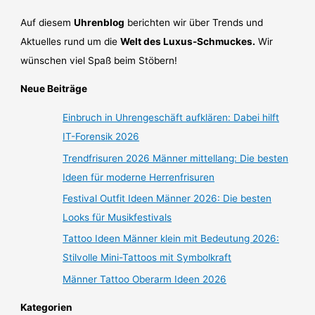
Auf diesem
Uhrenblog
berichten wir über Trends und
Aktuelles rund um die
Welt des Luxus-Schmuckes.
Wir
wünschen viel Spaß beim Stöbern!
Neue Beiträge
Einbruch in Uhrengeschäft aufklären: Dabei hilft
IT-Forensik 2026
Trendfrisuren 2026 Männer mittellang: Die besten
Ideen für moderne Herrenfrisuren
Festival Outfit Ideen Männer 2026: Die besten
Looks für Musikfestivals
Tattoo Ideen Männer klein mit Bedeutung 2026:
Stilvolle Mini-Tattoos mit Symbolkraft
Männer Tattoo Oberarm Ideen 2026
Kategorien