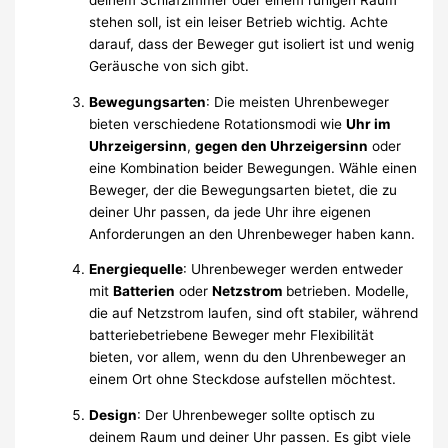
stehen soll, ist ein leiser Betrieb wichtig. Achte
darauf, dass der Beweger gut isoliert ist und wenig
Geräusche von sich gibt.
Bewegungsarten
: Die meisten Uhrenbeweger
bieten verschiedene Rotationsmodi wie
Uhr im
Uhrzeigersinn
,
gegen den Uhrzeigersinn
oder
eine Kombination beider Bewegungen. Wähle einen
Beweger, der die Bewegungsarten bietet, die zu
deiner Uhr passen, da jede Uhr ihre eigenen
Anforderungen an den Uhrenbeweger haben kann.
Energiequelle
: Uhrenbeweger werden entweder
mit
Batterien
oder
Netzstrom
betrieben. Modelle,
die auf Netzstrom laufen, sind oft stabiler, während
batteriebetriebene Beweger mehr Flexibilität
bieten, vor allem, wenn du den Uhrenbeweger an
einem Ort ohne Steckdose aufstellen möchtest.
Design
: Der Uhrenbeweger sollte optisch zu
deinem Raum und deiner Uhr passen. Es gibt viele