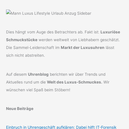
Dies hängt vom Auge des Betrachters ab. Fakt ist:
Luxuriöse
Schmuckstücke
werden weltweit von Liebhabern geschätzt.
Die Sammel-Leidenschaft im
Markt der Luxusuhren
lässt
sich nicht abstreiten.
Auf diesem
Uhrenblog
berichten wir über Trends und
Aktuelles rund um die
Welt des Luxus-Schmuckes.
Wir
wünschen viel Spaß beim Stöbern!
Neue Beiträge
Einbruch in Uhrengeschäft aufklären: Dabei hilft IT-Forensik