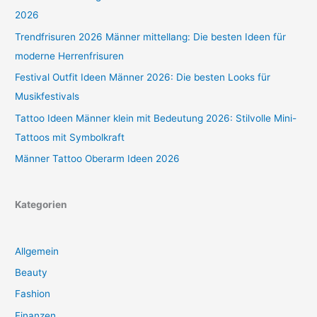
2026
Trendfrisuren 2026 Männer mittellang: Die besten Ideen für
moderne Herrenfrisuren
Festival Outfit Ideen Männer 2026: Die besten Looks für
Musikfestivals
Tattoo Ideen Männer klein mit Bedeutung 2026: Stilvolle Mini-
Tattoos mit Symbolkraft
Männer Tattoo Oberarm Ideen 2026
Kategorien
Allgemein
Beauty
Fashion
Finanzen