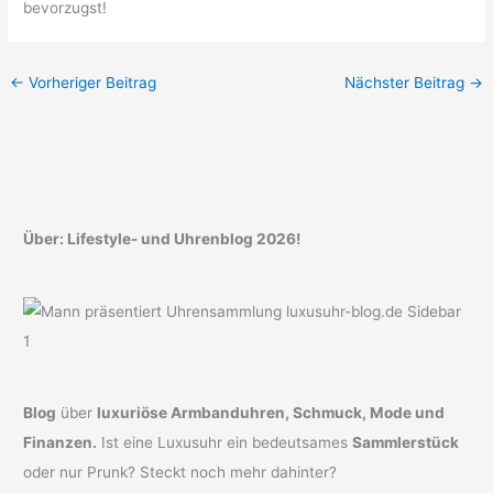
bevorzugst!
←
Vorheriger Beitrag
Nächster Beitrag
→
Über: Lifestyle- und Uhrenblog 2026!
Blog
über
luxuriöse Armbanduhren, Schmuck, Mode und
Finanzen.
Ist eine Luxusuhr ein bedeutsames
Sammlerstück
oder nur Prunk? Steckt noch mehr dahinter?