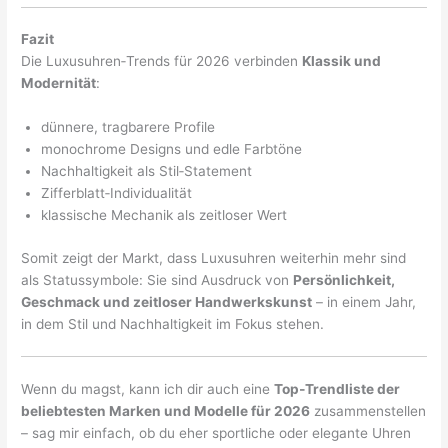
Fazit
Die Luxusuhren‑Trends für 2026 verbinden
Klassik und
Modernität
:
dünnere, tragbarere Profile
monochrome Designs und edle Farbtöne
Nachhaltigkeit als Stil‑Statement
Zifferblatt‑Individualität
klassische Mechanik als zeitloser Wert
Somit zeigt der Markt, dass Luxusuhren weiterhin mehr sind
als Statussymbole: Sie sind Ausdruck von
Persönlichkeit,
Geschmack und zeitloser Handwerkskunst
– in einem Jahr,
in dem Stil und Nachhaltigkeit im Fokus stehen.
Wenn du magst, kann ich dir auch eine
Top‑Trendliste der
beliebtesten Marken und Modelle für 2026
zusammenstellen
– sag mir einfach, ob du eher sportliche oder elegante Uhren