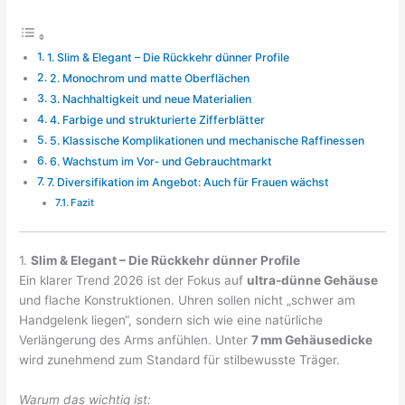
1. Slim & Elegant – Die Rückkehr dünner Profile
2. Monochrom und matte Oberflächen
3. Nachhaltigkeit und neue Materialien
4. Farbige und strukturierte Zifferblätter
5. Klassische Komplikationen und mechanische Raffinessen
6. Wachstum im Vor‑ und Gebrauchtmarkt
7. Diversifikation im Angebot: Auch für Frauen wächst
Fazit
1.
Slim & Elegant – Die Rückkehr dünner Profile
Ein klarer Trend 2026 ist der Fokus auf
ultra‑dünne Gehäuse
und flache Konstruktionen. Uhren sollen nicht „schwer am
Handgelenk liegen“, sondern sich wie eine natürliche
Verlängerung des Arms anfühlen. Unter
7 mm Gehäusedicke
wird zunehmend zum Standard für stilbewusste Träger.
Warum das wichtig ist: