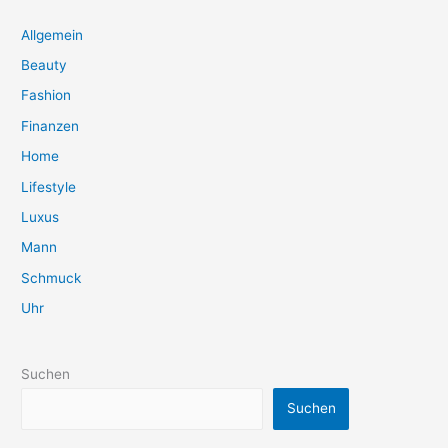
Allgemein
Beauty
Fashion
Finanzen
Home
Lifestyle
Luxus
Mann
Schmuck
Uhr
Suchen
Suchen