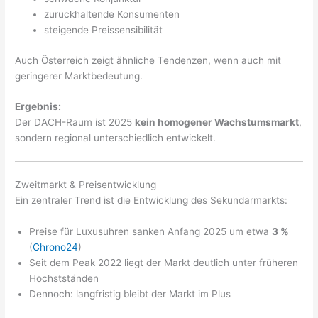
zurückhaltende Konsumenten
steigende Preissensibilität
Auch Österreich zeigt ähnliche Tendenzen, wenn auch mit
geringerer Marktbedeutung.
Ergebnis:
Der DACH-Raum ist 2025
kein homogener Wachstumsmarkt
,
sondern regional unterschiedlich entwickelt.
Zweitmarkt & Preisentwicklung
Ein zentraler Trend ist die Entwicklung des Sekundärmarkts:
Preise für Luxusuhren sanken Anfang 2025 um etwa
3 %
(
Chrono24
)
Seit dem Peak 2022 liegt der Markt deutlich unter früheren
Höchstständen
Dennoch: langfristig bleibt der Markt im Plus