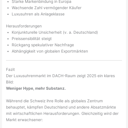
Starke Markenbindung in Europa
Wachsende Zahl vermögender Käufer
Luxusuhren als Anlageklasse
Herausforderungen
Konjunkturelle Unsicherheit (v. a. Deutschland)
Preissensibilität steigt
Rückgang spekulativer Nachfrage
Abhängigkeit von globalen Exportmärkten
Fazit
Der Luxusuhrenmarkt im DACH-Raum zeigt 2025 ein klares
Bild:
Weniger Hype, mehr Substanz.
Während die Schweiz ihre Rolle als globales Zentrum
behauptet, kämpfen Deutschland und andere Absatzmärkte
mit wirtschaftlichen Herausforderungen. Gleichzeitig wird der
Markt erwachsener: