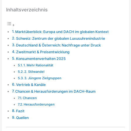
Inhaltsverzeichnis
Marktüberblick: Europa und DACH im globalen Kontext
Schweiz: Zentrum der globalen Luxusuhrenindustrie
Deutschland & Österreich: Nachfrage unter Druck
Zweitmarkt & Preisentwicklung
Konsumentenverhalten 2025
1. Mehr Rationalität
2. Stilwandel
3. Jüngere Zielgruppen
Vertrieb & Kanäle
Chancen & Herausforderungen im DACH-Raum
Chancen
Herausforderungen
Fazit
Quellen