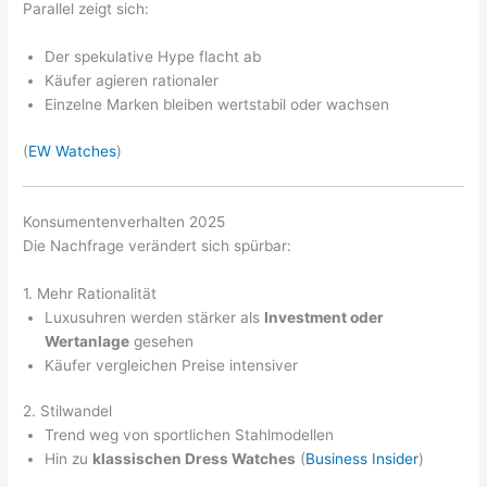
Parallel zeigt sich:
Der spekulative Hype flacht ab
Käufer agieren rationaler
Einzelne Marken bleiben wertstabil oder wachsen
(
EW Watches
)
Konsumentenverhalten 2025
Die Nachfrage verändert sich spürbar:
1. Mehr Rationalität
Luxusuhren werden stärker als
Investment oder
Wertanlage
gesehen
Käufer vergleichen Preise intensiver
2. Stilwandel
Trend weg von sportlichen Stahlmodellen
Hin zu
klassischen Dress Watches
(
Business Insider
)