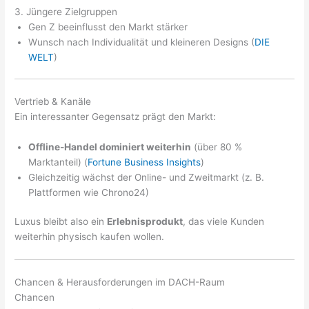
3. Jüngere Zielgruppen
Gen Z beeinflusst den Markt stärker
Wunsch nach Individualität und kleineren Designs (
DIE
WELT
)
Vertrieb & Kanäle
Ein interessanter Gegensatz prägt den Markt:
Offline-Handel dominiert weiterhin
(über 80 %
Marktanteil) (
Fortune Business Insights
)
Gleichzeitig wächst der Online- und Zweitmarkt (z. B.
Plattformen wie Chrono24)
Luxus bleibt also ein
Erlebnisprodukt
, das viele Kunden
weiterhin physisch kaufen wollen.
Chancen & Herausforderungen im DACH-Raum
Chancen