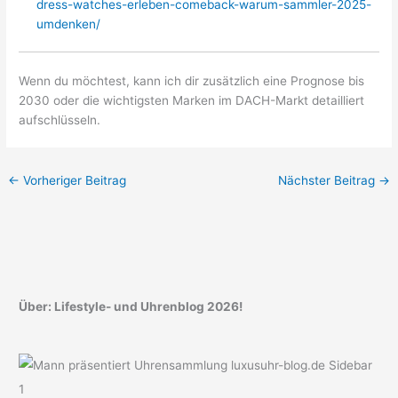
dress-watches-erleben-comeback-warum-sammler-2025-
umdenken/
Wenn du möchtest, kann ich dir zusätzlich eine Prognose bis
2030 oder die wichtigsten Marken im DACH-Markt detailliert
aufschlüsseln.
←
Vorheriger Beitrag
Nächster Beitrag
→
Über: Lifestyle- und Uhrenblog 2026!