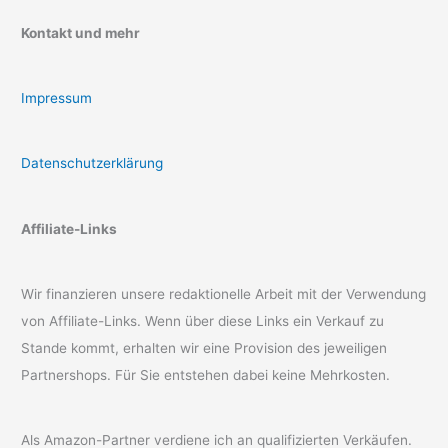
Kontakt und mehr
Impressum
Datenschutzerklärung
Affiliate-Links
Wir finanzieren unsere redaktionelle Arbeit mit der Verwendung
von Affiliate-Links. Wenn über diese Links ein Verkauf zu
Stande kommt, erhalten wir eine Provision des jeweiligen
Partnershops. Für Sie entstehen dabei keine Mehrkosten.
Als Amazon-Partner verdiene ich an qualifizierten Verkäufen.