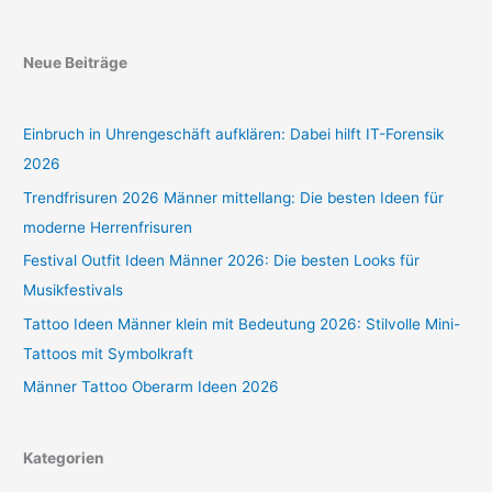
Neue Beiträge
Einbruch in Uhrengeschäft aufklären: Dabei hilft IT-Forensik
2026
Trendfrisuren 2026 Männer mittellang: Die besten Ideen für
moderne Herrenfrisuren
Festival Outfit Ideen Männer 2026: Die besten Looks für
Musikfestivals
Tattoo Ideen Männer klein mit Bedeutung 2026: Stilvolle Mini-
Tattoos mit Symbolkraft
Männer Tattoo Oberarm Ideen 2026
Kategorien