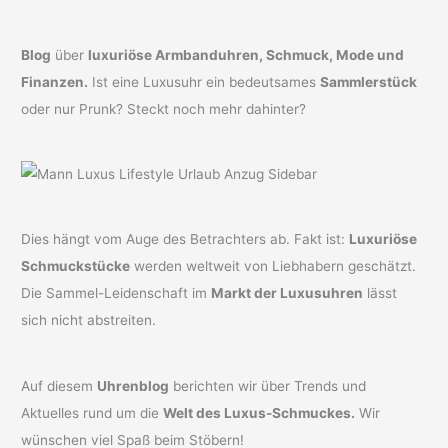
Blog
über
luxuriöse Armbanduhren, Schmuck, Mode und
Finanzen.
Ist eine Luxusuhr ein bedeutsames
Sammlerstück
oder nur Prunk? Steckt noch mehr dahinter?
Dies hängt vom Auge des Betrachters ab. Fakt ist:
Luxuriöse
Schmuckstücke
werden weltweit von Liebhabern geschätzt.
Die Sammel-Leidenschaft im
Markt der Luxusuhren
lässt
sich nicht abstreiten.
Auf diesem
Uhrenblog
berichten wir über Trends und
Aktuelles rund um die
Welt des Luxus-Schmuckes.
Wir
wünschen viel Spaß beim Stöbern!