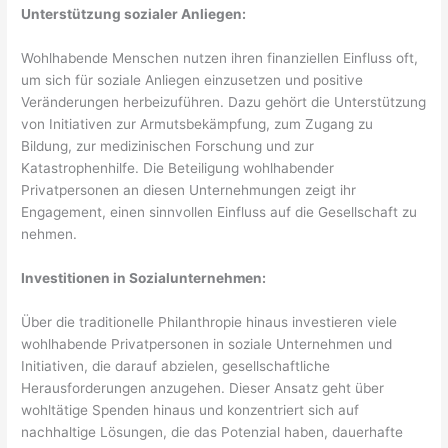
Unterstützung sozialer Anliegen:
Wohlhabende Menschen nutzen ihren finanziellen Einfluss oft,
um sich für soziale Anliegen einzusetzen und positive
Veränderungen herbeizuführen. Dazu gehört die Unterstützung
von Initiativen zur Armutsbekämpfung, zum Zugang zu
Bildung, zur medizinischen Forschung und zur
Katastrophenhilfe. Die Beteiligung wohlhabender
Privatpersonen an diesen Unternehmungen zeigt ihr
Engagement, einen sinnvollen Einfluss auf die Gesellschaft zu
nehmen.
Investitionen in Sozialunternehmen:
Über die traditionelle Philanthropie hinaus investieren viele
wohlhabende Privatpersonen in soziale Unternehmen und
Initiativen, die darauf abzielen, gesellschaftliche
Herausforderungen anzugehen. Dieser Ansatz geht über
wohltätige Spenden hinaus und konzentriert sich auf
nachhaltige Lösungen, die das Potenzial haben, dauerhafte