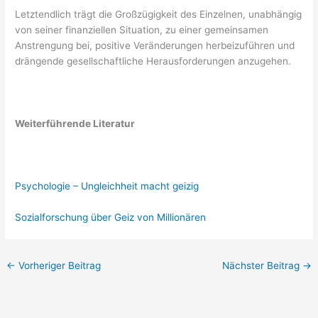
Letztendlich trägt die Großzügigkeit des Einzelnen, unabhängig
von seiner finanziellen Situation, zu einer gemeinsamen
Anstrengung bei, positive Veränderungen herbeizuführen und
drängende gesellschaftliche Herausforderungen anzugehen.
Weiterführende Literatur
Psychologie – Ungleichheit macht geizig
Sozialforschung über Geiz von Millionären
←
Vorheriger Beitrag
Nächster Beitrag
→