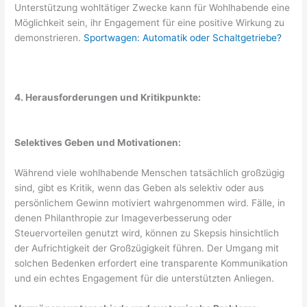
Unterstützung wohltätiger Zwecke kann für Wohlhabende eine
Möglichkeit sein, ihr Engagement für eine positive Wirkung zu
demonstrieren.
Sportwagen: Automatik oder Schaltgetriebe?
4. Herausforderungen und Kritikpunkte:
Selektives Geben und Motivationen:
Während viele wohlhabende Menschen tatsächlich großzügig
sind, gibt es Kritik, wenn das Geben als selektiv oder aus
persönlichem Gewinn motiviert wahrgenommen wird. Fälle, in
denen Philanthropie zur Imageverbesserung oder
Steuervorteilen genutzt wird, können zu Skepsis hinsichtlich
der Aufrichtigkeit der Großzügigkeit führen. Der Umgang mit
solchen Bedenken erfordert eine transparente Kommunikation
und ein echtes Engagement für die unterstützten Anliegen.