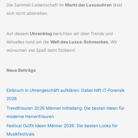
Die Sammel-Leidenschaft im
Markt der Luxusuhren
lässt
sich nicht abstreiten.
Auf diesem
Uhrenblog
berichten wir über Trends und
Aktuelles rund um die
Welt des Luxus-Schmuckes.
Wir
wünschen viel Spaß beim Stöbern!
Neue Beiträge
Einbruch in Uhrengeschäft aufklären: Dabei hilft IT-Forensik
2026
Trendfrisuren 2026 Männer mittellang: Die besten Ideen für
moderne Herrenfrisuren
Festival Outfit Ideen Männer 2026: Die besten Looks für
Musikfestivals