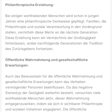
Philanthropische Erziehung:
Bei einigen wohlhabenden Menschen wird schon in jungen
Jahren eine philanthropische Denkweise gepflegt. Familien, die
Philanthropie und soziale Verantwortung in den Vordergrund
stellen, vermitteln diese Werte an die nächste Generation.
Diese Erziehung kann ein Vermächtnis der Großzügigkeit
hinterlassen, wobei nachfolgende Generationen die Tradition
des Zurückgebens fortsetzen.
Öffentliche Wahrnehmung und gesellschaftliche
Erwartungen:
Auch das Bewusstsein für die öffentliche Wahrnehmung und
gesellschaftliche Erwartungen kann das Verhalten
vermögender Personen beeinflussen. Da das negative
Stereotyp der Geizigkeit weiterhin besteht, versuchen viele
wohlhabende Menschen aktiv, dieser Wahrnehmung
entgegenzuwirken, indem sie sich in sichtbarer Philanthropie
und sozialen Initiativen engagieren. Die öffentliche