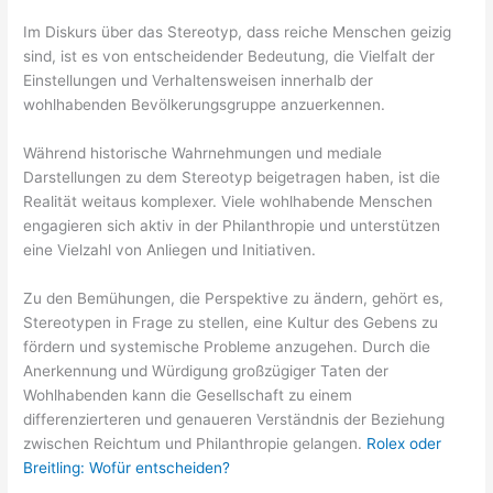
Im Diskurs über das Stereotyp, dass reiche Menschen geizig
sind, ist es von entscheidender Bedeutung, die Vielfalt der
Einstellungen und Verhaltensweisen innerhalb der
wohlhabenden Bevölkerungsgruppe anzuerkennen.
Während historische Wahrnehmungen und mediale
Darstellungen zu dem Stereotyp beigetragen haben, ist die
Realität weitaus komplexer. Viele wohlhabende Menschen
engagieren sich aktiv in der Philanthropie und unterstützen
eine Vielzahl von Anliegen und Initiativen.
Zu den Bemühungen, die Perspektive zu ändern, gehört es,
Stereotypen in Frage zu stellen, eine Kultur des Gebens zu
fördern und systemische Probleme anzugehen. Durch die
Anerkennung und Würdigung großzügiger Taten der
Wohlhabenden kann die Gesellschaft zu einem
differenzierteren und genaueren Verständnis der Beziehung
zwischen Reichtum und Philanthropie gelangen.
Rolex oder
Breitling: Wofür entscheiden?