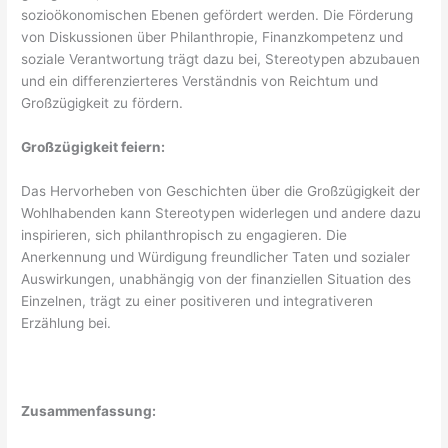
sozioökonomischen Ebenen gefördert werden. Die Förderung
von Diskussionen über Philanthropie, Finanzkompetenz und
soziale Verantwortung trägt dazu bei, Stereotypen abzubauen
und ein differenzierteres Verständnis von Reichtum und
Großzügigkeit zu fördern.
Großzügigkeit feiern:
Das Hervorheben von Geschichten über die Großzügigkeit der
Wohlhabenden kann Stereotypen widerlegen und andere dazu
inspirieren, sich philanthropisch zu engagieren. Die
Anerkennung und Würdigung freundlicher Taten und sozialer
Auswirkungen, unabhängig von der finanziellen Situation des
Einzelnen, trägt zu einer positiveren und integrativeren
Erzählung bei.
Zusammenfassung: