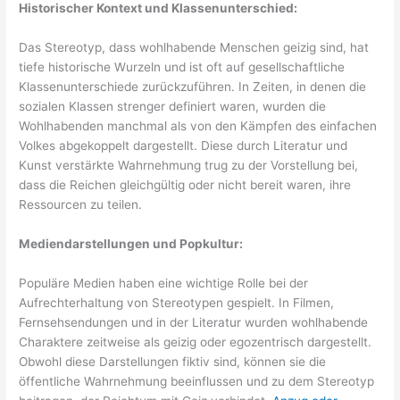
Historischer Kontext und Klassenunterschied:
Das Stereotyp, dass wohlhabende Menschen geizig sind, hat
tiefe historische Wurzeln und ist oft auf gesellschaftliche
Klassenunterschiede zurückzuführen. In Zeiten, in denen die
sozialen Klassen strenger definiert waren, wurden die
Wohlhabenden manchmal als von den Kämpfen des einfachen
Volkes abgekoppelt dargestellt. Diese durch Literatur und
Kunst verstärkte Wahrnehmung trug zu der Vorstellung bei,
dass die Reichen gleichgültig oder nicht bereit waren, ihre
Ressourcen zu teilen.
Mediendarstellungen und Popkultur:
Populäre Medien haben eine wichtige Rolle bei der
Aufrechterhaltung von Stereotypen gespielt. In Filmen,
Fernsehsendungen und in der Literatur wurden wohlhabende
Charaktere zeitweise als geizig oder egozentrisch dargestellt.
Obwohl diese Darstellungen fiktiv sind, können sie die
öffentliche Wahrnehmung beeinflussen und zu dem Stereotyp