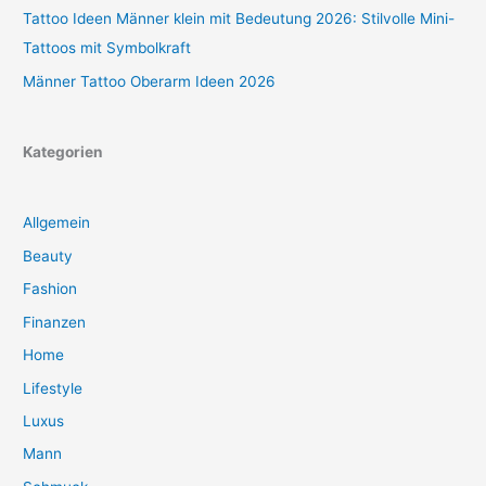
Tattoo Ideen Männer klein mit Bedeutung 2026: Stilvolle Mini-
Tattoos mit Symbolkraft
Männer Tattoo Oberarm Ideen 2026
Kategorien
Allgemein
Beauty
Fashion
Finanzen
Home
Lifestyle
Luxus
Mann