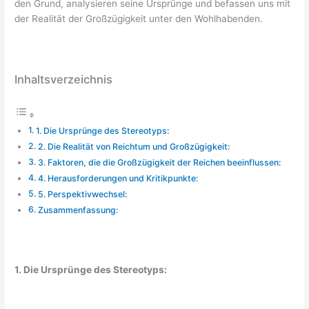
den Grund, analysieren seine Ursprünge und befassen uns mit
der Realität der Großzügigkeit unter den Wohlhabenden.
Inhaltsverzeichnis
1. Die Ursprünge des Stereotyps:
2. Die Realität von Reichtum und Großzügigkeit:
3. Faktoren, die die Großzügigkeit der Reichen beeinflussen:
4. Herausforderungen und Kritikpunkte:
5. Perspektivwechsel:
Zusammenfassung:
1. Die Ursprünge des Stereotyps: