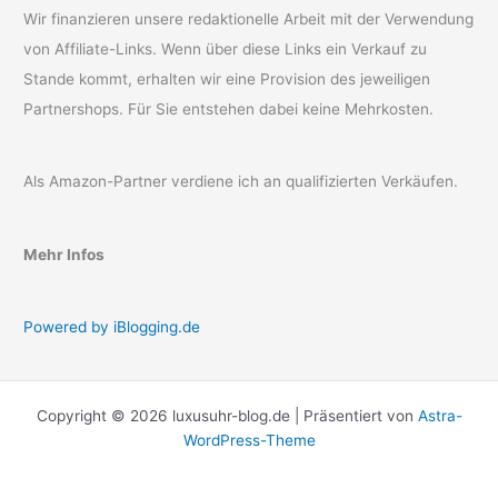
Wir finanzieren unsere redaktionelle Arbeit mit der Verwendung
von Affiliate-Links. Wenn über diese Links ein Verkauf zu
Stande kommt, erhalten wir eine Provision des jeweiligen
Partnershops. Für Sie entstehen dabei keine Mehrkosten.
Als Amazon-Partner verdiene ich an qualifizierten Verkäufen.
Mehr Infos
Powered by iBlogging.de
Copyright © 2026 luxusuhr-blog.de | Präsentiert von
Astra-
WordPress-Theme