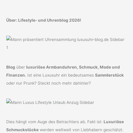
Über: Lifestyle- und Uhrenblog 2026!
Blog
über
luxuriöse Armbanduhren, Schmuck, Mode und
Finanzen.
Ist eine Luxusuhr ein bedeutsames
Sammlerstück
oder nur Prunk? Steckt noch mehr dahinter?
Dies hängt vom Auge des Betrachters ab. Fakt ist:
Luxuriöse
Schmuckstücke
werden weltweit von Liebhabern geschätzt.