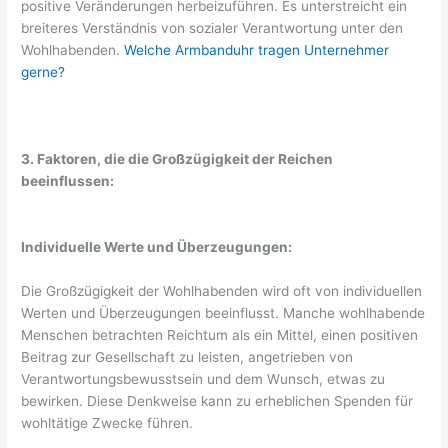
positive Veränderungen herbeizuführen. Es unterstreicht ein
breiteres Verständnis von sozialer Verantwortung unter den
Wohlhabenden.
Welche Armbanduhr tragen Unternehmer
gerne?
3. Faktoren, die die Großzügigkeit der Reichen
beeinflussen:
Individuelle Werte und Überzeugungen:
Die Großzügigkeit der Wohlhabenden wird oft von individuellen
Werten und Überzeugungen beeinflusst. Manche wohlhabende
Menschen betrachten Reichtum als ein Mittel, einen positiven
Beitrag zur Gesellschaft zu leisten, angetrieben von
Verantwortungsbewusstsein und dem Wunsch, etwas zu
bewirken. Diese Denkweise kann zu erheblichen Spenden für
wohltätige Zwecke führen.