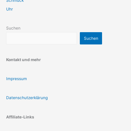
Schmuck
Uhr
Suchen
Suchen
Kontakt und mehr
Impressum
Datenschutzerklärung
Affiliate-Links