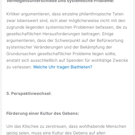
Vermögensunterschiede und systemische Probleme:
Kritiker argumentieren, dass einzelne philanthropische Taten
zwar lobenswert sind, sich aber möglicherweise nicht mit den
zugrunde liegenden systemischen Problemen befassen, die zu
gesellschaftlichen Herausforderungen beitragen. Einige
argumentieren, dass der Schwerpunkt auf der Befürwortung
systemischer Veränderungen und der Bekämpfung der
Grundursachen gesellschaftlicher Probleme liegen sollte,
anstatt sich ausschließlich auf Spenden für wohltätige Zwecke
zu verlassen.
Welche Uhr tragen Biathleten?
5. Perspektivwechsel:
Förderung einer Kultur des Gebens:
Um das Klischee zu zerstreuen, dass wohlhabende Menschen
geizig seien, muss eine Kultur des Gebens auf allen