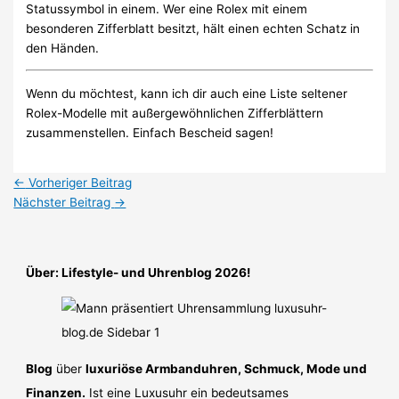
Statussymbol in einem. Wer eine Rolex mit einem
besonderen Zifferblatt besitzt, hält einen echten Schatz in
den Händen.
Wenn du möchtest, kann ich dir auch eine Liste seltener
Rolex-Modelle mit außergewöhnlichen Zifferblättern
zusammenstellen. Einfach Bescheid sagen!
←
Vorheriger Beitrag
Nächster Beitrag
→
Über: Lifestyle- und Uhrenblog 2026!
Blog
über
luxuriöse Armbanduhren, Schmuck, Mode und
Finanzen.
Ist eine Luxusuhr ein bedeutsames