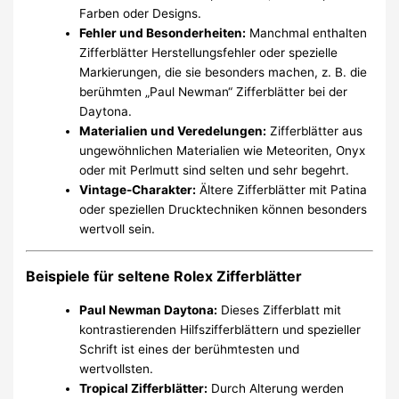
Farben oder Designs.
Fehler und Besonderheiten:
Manchmal enthalten
Zifferblätter Herstellungsfehler oder spezielle
Markierungen, die sie besonders machen, z. B. die
berühmten „Paul Newman“ Zifferblätter bei der
Daytona.
Materialien und Veredelungen:
Zifferblätter aus
ungewöhnlichen Materialien wie Meteoriten, Onyx
oder mit Perlmutt sind selten und sehr begehrt.
Vintage-Charakter:
Ältere Zifferblätter mit Patina
oder speziellen Drucktechniken können besonders
wertvoll sein.
Beispiele für seltene Rolex Zifferblätter
Paul Newman Daytona:
Dieses Zifferblatt mit
kontrastierenden Hilfszifferblättern und spezieller
Schrift ist eines der berühmtesten und
wertvollsten.
Tropical Zifferblätter:
Durch Alterung werden