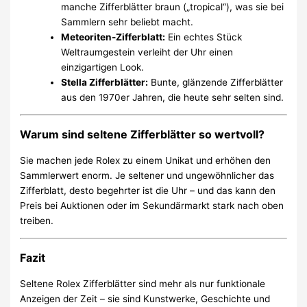
manche Zifferblätter braun („tropical“), was sie bei
Sammlern sehr beliebt macht.
Meteoriten-Zifferblatt:
Ein echtes Stück
Weltraumgestein verleiht der Uhr einen
einzigartigen Look.
Stella Zifferblätter:
Bunte, glänzende Zifferblätter
aus den 1970er Jahren, die heute sehr selten sind.
Warum sind seltene Zifferblätter so wertvoll?
Sie machen jede Rolex zu einem Unikat und erhöhen den
Sammlerwert enorm. Je seltener und ungewöhnlicher das
Zifferblatt, desto begehrter ist die Uhr – und das kann den
Preis bei Auktionen oder im Sekundärmarkt stark nach oben
treiben.
Fazit
Seltene Rolex Zifferblätter sind mehr als nur funktionale
Anzeigen der Zeit – sie sind Kunstwerke, Geschichte und