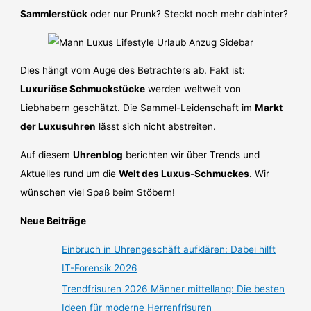
Sammlerstück
oder nur Prunk? Steckt noch mehr dahinter?
Dies hängt vom Auge des Betrachters ab. Fakt ist:
Luxuriöse Schmuckstücke
werden weltweit von
Liebhabern geschätzt. Die Sammel-Leidenschaft im
Markt
der Luxusuhren
lässt sich nicht abstreiten.
Auf diesem
Uhrenblog
berichten wir über Trends und
Aktuelles rund um die
Welt des Luxus-Schmuckes.
Wir
wünschen viel Spaß beim Stöbern!
Neue Beiträge
Einbruch in Uhrengeschäft aufklären: Dabei hilft
IT-Forensik 2026
Trendfrisuren 2026 Männer mittellang: Die besten
Ideen für moderne Herrenfrisuren