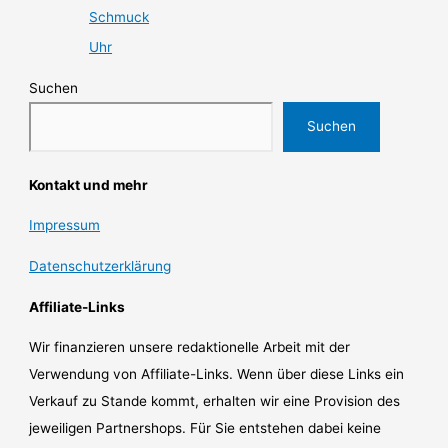
Schmuck
Uhr
Suchen
Suchen
Kontakt und mehr
Impressum
Datenschutzerklärung
Affiliate-Links
Wir finanzieren unsere redaktionelle Arbeit mit der
Verwendung von Affiliate-Links. Wenn über diese Links ein
Verkauf zu Stande kommt, erhalten wir eine Provision des
jeweiligen Partnershops. Für Sie entstehen dabei keine