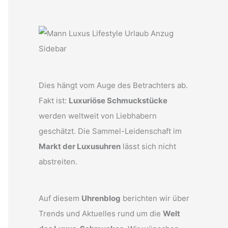
Dies hängt vom Auge des Betrachters ab.
Fakt ist:
Luxuriöse Schmuckstücke
werden weltweit von Liebhabern
geschätzt. Die Sammel-Leidenschaft im
Markt der Luxusuhren
lässt sich nicht
abstreiten.
Auf diesem
Uhrenblog
berichten wir über
Trends und Aktuelles rund um die
Welt