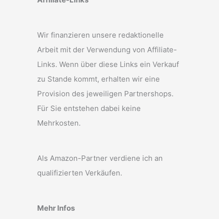
Wir finanzieren unsere redaktionelle
Arbeit mit der Verwendung von Affiliate-
Links. Wenn über diese Links ein Verkauf
zu Stande kommt, erhalten wir eine
Provision des jeweiligen Partnershops.
Für Sie entstehen dabei keine
Mehrkosten.
Als Amazon-Partner verdiene ich an
qualifizierten Verkäufen.
Mehr Infos