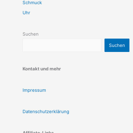
Schmuck
Uhr
Suchen
Suchen
Kontakt und mehr
Impressum
Datenschutzerklärung
Affiliate-Links