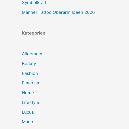
Symbolkraft
Männer Tattoo Oberarm Ideen 2026
Kategorien
Allgemein
Beauty
Fashion
Finanzen
Home
Lifestyle
Luxus
Mann