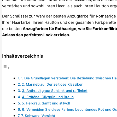
verstärken und sowohl Ihren Haar- als auch Ihren Hautton erg
Der Schlüssel zur Wahl der besten Anzugfarbe für Rothaarige
Ihrer Haarfarbe, Ihrem Hautton und der gesamten Farbpalette 
die besten
Anzugfarben für Rothaarige, wie Sie Farbkonflikt
Anlass den perfekten Look erzielen.
Inhaltsverzeichnis
1. Die Grundlagen verstehen: Die Beziehung zwischen Ha
2. Marineblau: Der zeitlose Klassiker
3. Anthrazitgrau: Schlank und raffiniert
4. Erdtöne: Olivgrün und Braun
5. Hellgrau: Sanft und stilvoll
6. Vermeiden Sie diese Farben: Leuchtendes Rot und O
7. Schwarz: Vorsicht