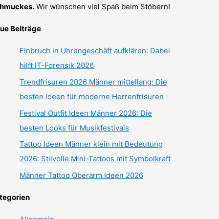
hmuckes.
Wir wünschen viel Spaß beim Stöbern!
ue Beiträge
Einbruch in Uhrengeschäft aufklären: Dabei
hilft IT-Forensik 2026
Trendfrisuren 2026 Männer mittellang: Die
besten Ideen für moderne Herrenfrisuren
Festival Outfit Ideen Männer 2026: Die
besten Looks für Musikfestivals
Tattoo Ideen Männer klein mit Bedeutung
2026: Stilvolle Mini-Tattoos mit Symbolkraft
Männer Tattoo Oberarm Ideen 2026
tegorien