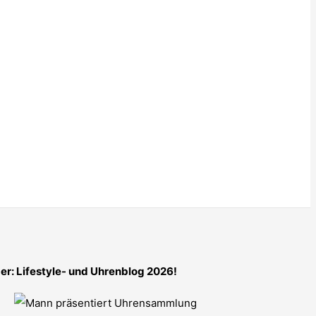
er: Lifestyle- und Uhrenblog 2026!