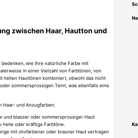
Sc
Ne
hung zwischen Haar, Hautton und
u bedenken, wie Ihre natürliche Farbe mit
alerweise in einer Vielzahl von Farbtönen, von
it hellen Hauttönen kombiniert, obwohl das nicht
 oder sommersprossigen Teint, was ebenfalls eine
on Haar- und Anzugfarben:
aar und blasser oder sommersprossiger Haut
 helle oder kräftige Farbtöne.
Ka
rige mit olivfarbener oder brauner Haut vertragen