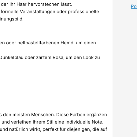
 der Ihr Haar hervorstechen lässt.
Po
r formelle Veranstaltungen oder professionelle
inungsbild.
en oder hellpastellfarbenen Hemd, um einen
 Dunkelblau oder zartem Rosa, um den Look zu
als den meisten Menschen. Diese Farben ergänzen
und verleihen Ihrem Stil eine individuelle Note.
 natürlich wirkt, perfekt für diejenigen, die auf