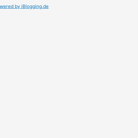
wered by iBlogging.de