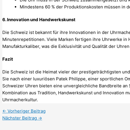
Mindestens 60 % der Produktionskosten müssen in de
6.
Innovation und Handwerkskunst
Die Schweiz ist bekannt für ihre Innovationen in der Uhrmach
Minutenrepetitionen. Viele Marken fertigen ihre Uhrwerke in 
Manufakturkaliber, was die Exklusivität und Qualität der Uhren
Fazit
Die Schweiz ist die Heimat vieler der prestigeträchtigsten und
Sie nach einer luxuriösen Patek Philippe, einer sportlichen 
Schweizer Uhren bieten eine unvergleichliche Bandbreite an S
Kombination aus Tradition, Handwerkskunst und Innovation ma
Uhrmacherkultur.
←
Vorheriger Beitrag
Nächster Beitrag
→