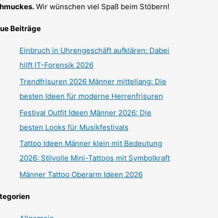
hmuckes.
Wir wünschen viel Spaß beim Stöbern!
ue Beiträge
Einbruch in Uhrengeschäft aufklären: Dabei
hilft IT-Forensik 2026
Trendfrisuren 2026 Männer mittellang: Die
besten Ideen für moderne Herrenfrisuren
Festival Outfit Ideen Männer 2026: Die
besten Looks für Musikfestivals
Tattoo Ideen Männer klein mit Bedeutung
2026: Stilvolle Mini-Tattoos mit Symbolkraft
Männer Tattoo Oberarm Ideen 2026
tegorien