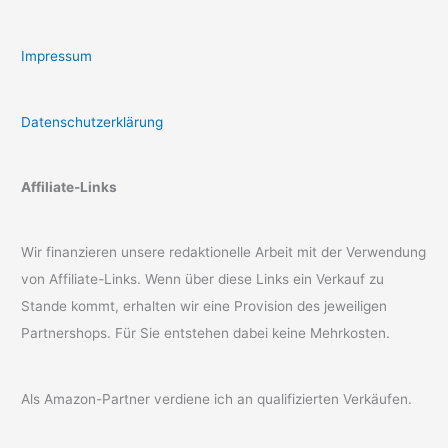
Impressum
Datenschutzerklärung
Affiliate-Links
Wir finanzieren unsere redaktionelle Arbeit mit der Verwendung
von Affiliate-Links. Wenn über diese Links ein Verkauf zu
Stande kommt, erhalten wir eine Provision des jeweiligen
Partnershops. Für Sie entstehen dabei keine Mehrkosten.
Als Amazon-Partner verdiene ich an qualifizierten Verkäufen.