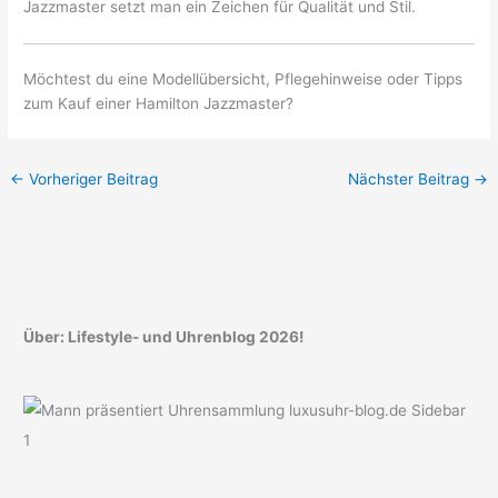
Jazzmaster setzt man ein Zeichen für Qualität und Stil.
Möchtest du eine Modellübersicht, Pflegehinweise oder Tipps
zum Kauf einer Hamilton Jazzmaster?
←
Vorheriger Beitrag
Nächster Beitrag
→
Über: Lifestyle- und Uhrenblog 2026!