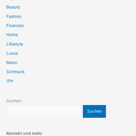
Beauty
Fashion
Finanzen
Home
Lifestyle
Luxus
Mann
Schmuck
Uhr
Suchen
Suchen
Kontakt und mehr