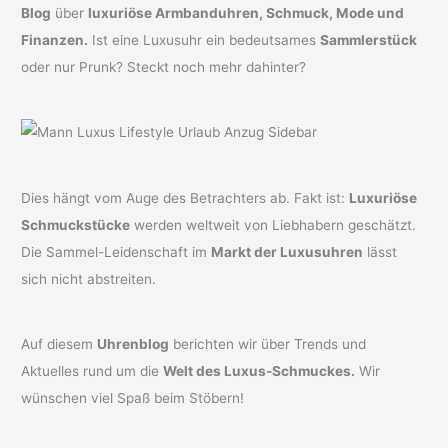
Blog
über
luxuriöse Armbanduhren, Schmuck, Mode und
Finanzen.
Ist eine Luxusuhr ein bedeutsames
Sammlerstück
oder nur Prunk? Steckt noch mehr dahinter?
Dies hängt vom Auge des Betrachters ab. Fakt ist:
Luxuriöse
Schmuckstücke
werden weltweit von Liebhabern geschätzt.
Die Sammel-Leidenschaft im
Markt der Luxusuhren
lässt
sich nicht abstreiten.
Auf diesem
Uhrenblog
berichten wir über Trends und
Aktuelles rund um die
Welt des Luxus-Schmuckes.
Wir
wünschen viel Spaß beim Stöbern!