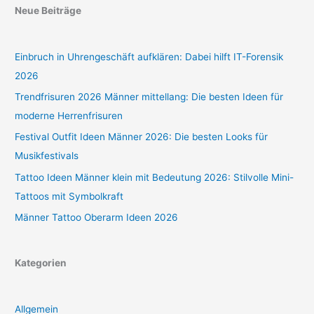
Neue Beiträge
Einbruch in Uhrengeschäft aufklären: Dabei hilft IT-Forensik
2026
Trendfrisuren 2026 Männer mittellang: Die besten Ideen für
moderne Herrenfrisuren
Festival Outfit Ideen Männer 2026: Die besten Looks für
Musikfestivals
Tattoo Ideen Männer klein mit Bedeutung 2026: Stilvolle Mini-
Tattoos mit Symbolkraft
Männer Tattoo Oberarm Ideen 2026
Kategorien
Allgemein