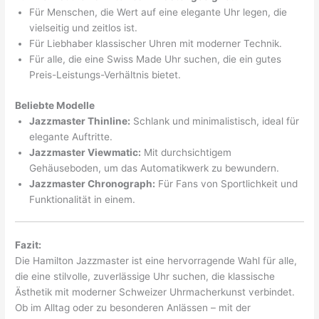
Für Menschen, die Wert auf eine elegante Uhr legen, die
vielseitig und zeitlos ist.
Für Liebhaber klassischer Uhren mit moderner Technik.
Für alle, die eine Swiss Made Uhr suchen, die ein gutes
Preis-Leistungs-Verhältnis bietet.
Beliebte Modelle
Jazzmaster Thinline:
Schlank und minimalistisch, ideal für
elegante Auftritte.
Jazzmaster Viewmatic:
Mit durchsichtigem
Gehäuseboden, um das Automatikwerk zu bewundern.
Jazzmaster Chronograph:
Für Fans von Sportlichkeit und
Funktionalität in einem.
Fazit:
Die Hamilton Jazzmaster ist eine hervorragende Wahl für alle,
die eine stilvolle, zuverlässige Uhr suchen, die klassische
Ästhetik mit moderner Schweizer Uhrmacherkunst verbindet.
Ob im Alltag oder zu besonderen Anlässen – mit der