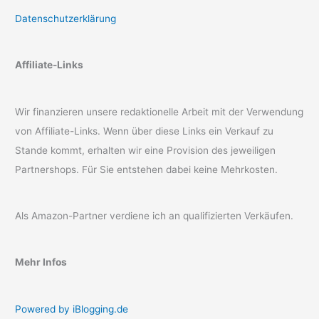
Datenschutzerklärung
Affiliate-Links
Wir finanzieren unsere redaktionelle Arbeit mit der Verwendung
von Affiliate-Links. Wenn über diese Links ein Verkauf zu
Stande kommt, erhalten wir eine Provision des jeweiligen
Partnershops. Für Sie entstehen dabei keine Mehrkosten.
Als Amazon-Partner verdiene ich an qualifizierten Verkäufen.
Mehr Infos
Powered by iBlogging.de