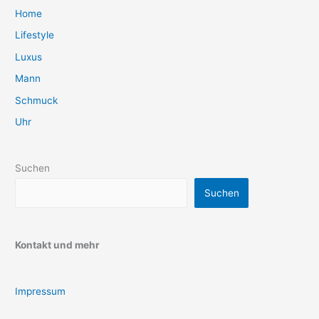
Home
Lifestyle
Luxus
Mann
Schmuck
Uhr
Suchen
Suchen
Kontakt und mehr
Impressum