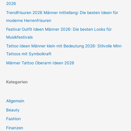
2026
Trendfrisuren 2026 Männer mittellang: Die besten Ideen für
moderne Herrenfrisuren
Festival Outfit Ideen Männer 2026: Die besten Looks für
Musikfestivals
Tattoo Ideen Männer klein mit Bedeutung 2026: Stilvolle Mini-
Tattoos mit Symbolkraft
Männer Tattoo Oberarm Ideen 2026
Kategorien
Allgemein
Beauty
Fashion
Finanzen