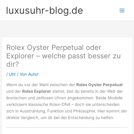
Zum
luxusuhr-blog.de
Inhalt
springen
Rolex Oyster Perpetual oder
Explorer – welche passt besser zu
dir?
/
Uhr
/ Von
Autor
Wenn du vor der Wahl zwischen der
Rolex Oyster Perpetual
und der
Rolex Explorer
stehst, bist du bereits in der Welt der
ikonischen und zeitlosen Uhren angekommen. Beide Modelle
verkörpern klassische Rolex-DNA – doch sie unterscheiden
sich in Ausstrahlung, Funktion und Philosophie. Hier kommt der
direkte Vergleich, um dir bei der Entscheidung zu helfen.