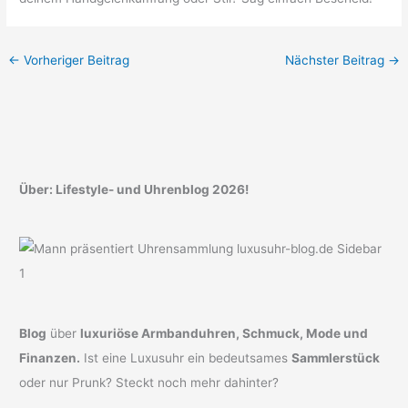
←
Vorheriger Beitrag
Nächster Beitrag
→
Über: Lifestyle- und Uhrenblog 2026!
Blog
über
luxuriöse Armbanduhren, Schmuck, Mode und
Finanzen.
Ist eine Luxusuhr ein bedeutsames
Sammlerstück
oder nur Prunk? Steckt noch mehr dahinter?