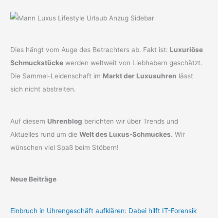
Dies hängt vom Auge des Betrachters ab. Fakt ist:
Luxuriöse
Schmuckstücke
werden weltweit von Liebhabern geschätzt.
Die Sammel-Leidenschaft im
Markt der Luxusuhren
lässt
sich nicht abstreiten.
Auf diesem
Uhrenblog
berichten wir über Trends und
Aktuelles rund um die
Welt des Luxus-Schmuckes.
Wir
wünschen viel Spaß beim Stöbern!
Neue Beiträge
Einbruch in Uhrengeschäft aufklären: Dabei hilft IT-Forensik